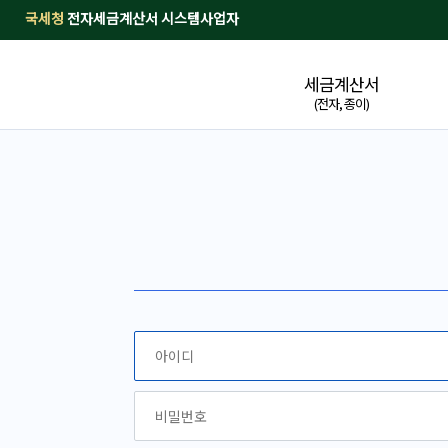
국세청
전자세금계산서 시스템사업자
세금계산서
(전자, 종이)