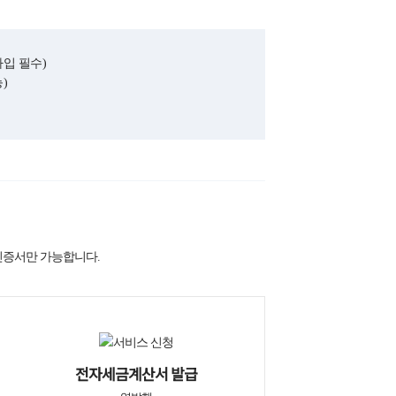
입 필수)
)
인증서만 가능합니다.
전자세금계산서 발급