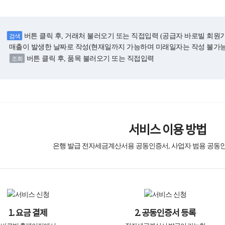
버튼 클릭 후, 거래처 불러오기 또는 직접입력 (공급자 바로빌 회원가
검색
매출이 발생한 날짜로 작성(현재일까지 가능하며 미래일자는 작성 불가능
버튼 클릭 후, 품목 불러오기 또는 직접입력
조회
서비스 이용 방법
은행 발급 전자세금계산서용 공동인증서, 사업자 범용 공동
1. 요금 결제
2. 공동인증서 등록